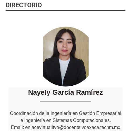
DIRECTORIO
Nayely García Ramírez
Coordinación de la Ingeniería en Gestión Empresarial
e Ingeniería en Sistemas Computacionales.
Email: enlacevirtualitvo@docente.voaxaca.tecnm.mx