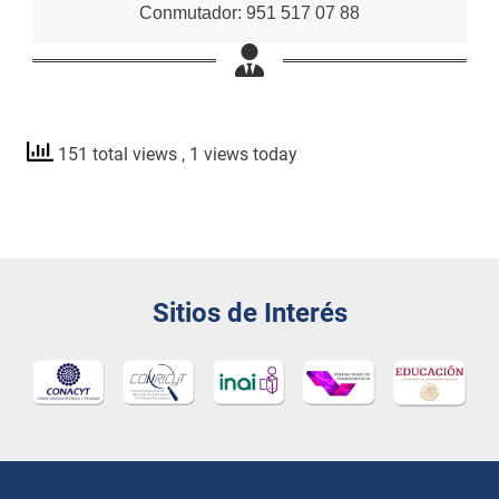
Conmutador: 951 517 07 88
151 total views
, 1 views today
Sitios de Interés