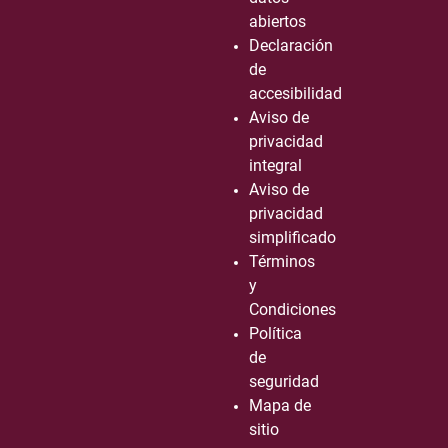
abiertos
Declaración
de
accesibilidad
Aviso de
privacidad
integral
Aviso de
privacidad
simplificado
Términos
y
Condiciones
Política
de
seguridad
Mapa de
sitio