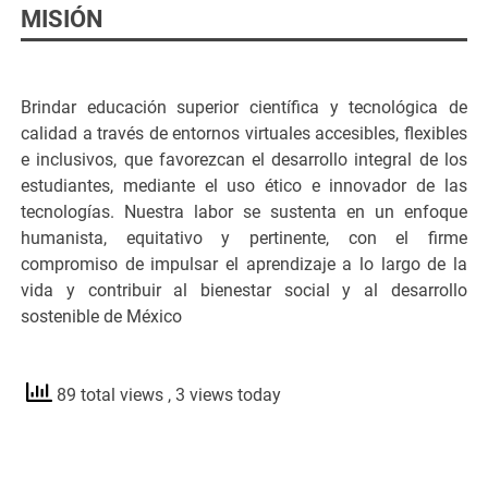
MISIÓN
Brindar educación superior científica y tecnológica de
calidad a través de entornos virtuales accesibles, flexibles
e inclusivos, que favorezcan el desarrollo integral de los
estudiantes, mediante el uso ético e innovador de las
tecnologías. Nuestra labor se sustenta en un enfoque
humanista, equitativo y pertinente, con el firme
compromiso de impulsar el aprendizaje a lo largo de la
vida y contribuir al bienestar social y al desarrollo
sostenible de México
89 total views
, 3 views today